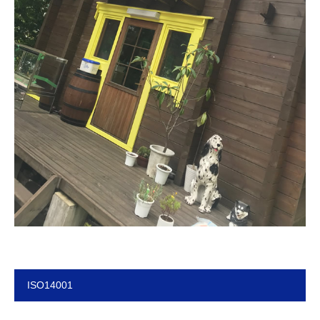
ISO14001