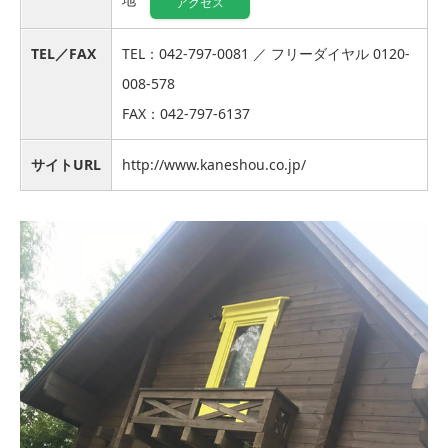
アクセス
TEL／FAX
TEL：042-797-0081 ／ フリーダイヤル 0120-
008-578
FAX：042-797-6137
サイトURL
http://www.kaneshou.co.jp/