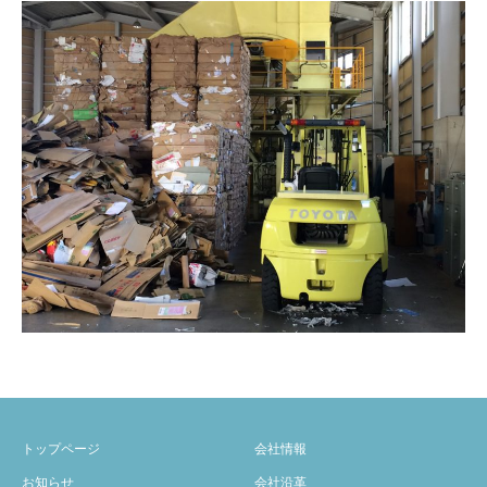
トップページ
会社情報
お知らせ
会社沿革